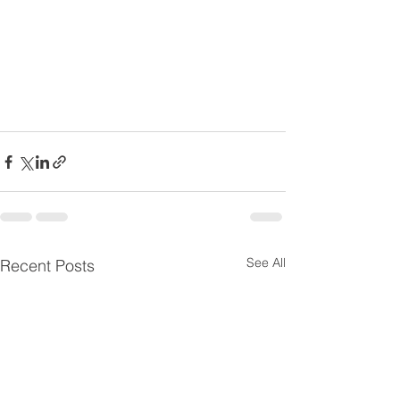
See All
Recent Posts