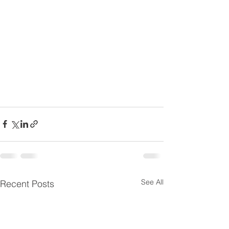
See All
Recent Posts