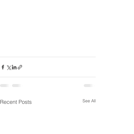
See All
Recent Posts